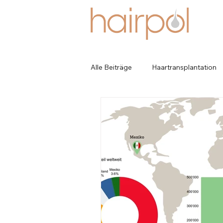
Alle Beiträge
Haartransplantation