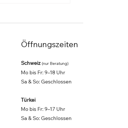
Öffnungszeiten
Schweiz
(nur Beratung)
Mo bis Fr: 9–18 Uhr
Sa & So: G
eschlossen
Türkei
Mo bis Fr: 9–17 Uhr
Sa & So: Geschlossen