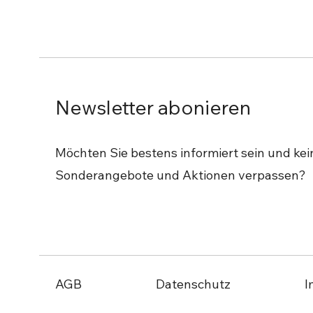
Newsletter abonieren
Möchten Sie bestens informiert sein und kei
Sonderangebote und Aktionen verpassen?
AGB
Datenschutz
I