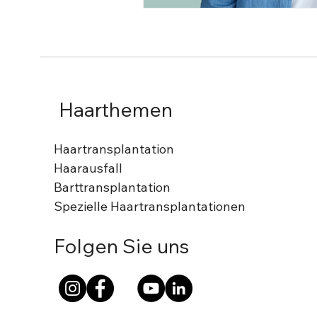
Haarthemen
Haartransplantation
Haarausfall
Barttransplantation
Spezielle Haartransplantationen
Folgen Sie uns