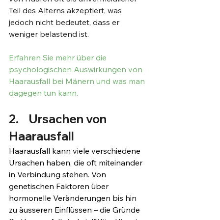
Teil des Alterns akzeptiert, was 
jedoch nicht bedeutet, dass er 
weniger belastend ist.
Erfahren Sie mehr über die 
psychologischen Auswirkungen von 
Haarausfall bei Mänern und was man 
dagegen tun kann. 
2.	Ursachen von 
Haarausfall
Haarausfall kann viele verschiedene 
Ursachen haben, die oft miteinander 
in Verbindung stehen. Von 
genetischen Faktoren über 
hormonelle Veränderungen bis hin 
zu äusseren Einflüssen – die Gründe 