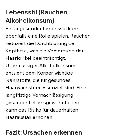
Lebensstil (Rauchen, 
Alkoholkonsum)
Ein ungesunder Lebensstil kann 
ebenfalls eine Rolle spielen. Rauchen 
reduziert die Durchblutung der 
Kopfhaut, was die Versorgung der 
Haarfollikel beeinträchtigt. 
Übermässiger Alkoholkonsum 
entzieht dem Körper wichtige 
Nährstoffe, die für gesundes 
Haarwachstum essenziell sind. Eine 
langfristige Vernachlässigung 
gesunder Lebensgewohnheiten 
kann das Risiko für dauerhaften 
Haarausfall erhöhen.
Fazit: Ursachen erkennen 