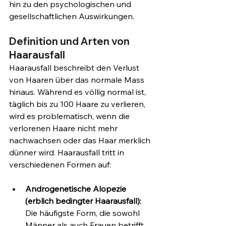
hin zu den psychologischen und 
gesellschaftlichen Auswirkungen.
Definition und Arten von 
Haarausfall
Haarausfall beschreibt den Verlust 
von Haaren über das normale Mass 
hinaus. Während es völlig normal ist, 
täglich bis zu 100 Haare zu verlieren, 
wird es problematisch, wenn die 
verlorenen Haare nicht mehr 
nachwachsen oder das Haar merklich 
dünner wird. Haarausfall tritt in 
verschiedenen Formen auf:
Androgenetische Alopezie 
(erblich bedingter Haarausfall):
Die häufigste Form, die sowohl 
Männer als auch Frauen betrifft. 