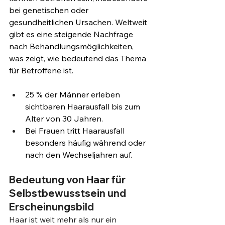
bei genetischen oder 
gesundheitlichen Ursachen. Weltweit 
gibt es eine steigende Nachfrage 
nach Behandlungsmöglichkeiten, 
was zeigt, wie bedeutend das Thema 
für Betroffene ist.
25 % der Männer erleben 
sichtbaren Haarausfall bis zum 
Alter von 30 Jahren.
Bei Frauen tritt Haarausfall 
besonders häufig während oder 
nach den Wechseljahren auf.
Bedeutung von Haar für 
Selbstbewusstsein und 
Erscheinungsbild
Haar ist weit mehr als nur ein 