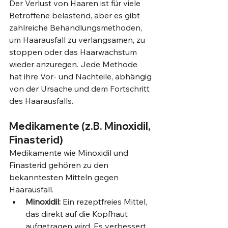
Der Verlust von Haaren ist für viele 
Betroffene belastend, aber es gibt 
zahlreiche Behandlungsmethoden, 
um Haarausfall zu verlangsamen, zu 
stoppen oder das Haarwachstum 
wieder anzuregen. Jede Methode 
hat ihre Vor- und Nachteile, abhängig 
von der Ursache und dem Fortschritt 
des Haarausfalls.
Medikamente (z.B. Minoxidil, 
Finasterid)
Medikamente wie Minoxidil und 
Finasterid gehören zu den 
bekanntesten Mitteln gegen 
Haarausfall.
Minoxidil:
 Ein rezeptfreies Mittel, 
das direkt auf die Kopfhaut 
aufgetragen wird. Es verbessert 