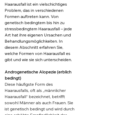
Haarausfall ist ein vielschichtiges 
Problem, das in verschiedenen 
Formen auftreten kann. Von 
genetisch bedingtem bis hin zu 
stressbedingtem Haarausfall – jede 
Art hat ihre eigenen Ursachen und 
Behandlungsmöglichkeiten. In 
diesem Abschnitt erfahren Sie, 
welche Formen von Haarausfall es 
gibt und wie sie sich unterscheiden.
Androgenetische Alopezie (erblich 
bedingt)
Diese häufigste Form des 
Haarausfalls, oft als „männlicher 
Haarausfall“ bezeichnet, betrifft 
sowohl Männer als auch Frauen. Sie 
ist genetisch bedingt und wird durch 