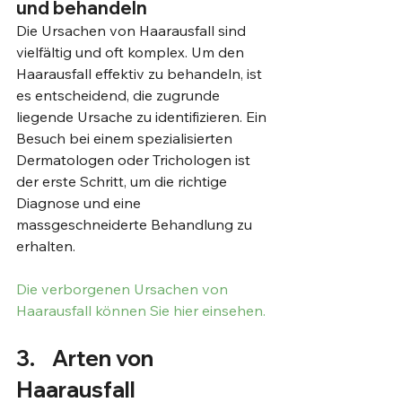
und behandeln
Die Ursachen von Haarausfall sind 
vielfältig und oft komplex. Um den 
Haarausfall effektiv zu behandeln, ist 
es entscheidend, die zugrunde 
liegende Ursache zu identifizieren. Ein 
Besuch bei einem spezialisierten 
Dermatologen oder Trichologen ist 
der erste Schritt, um die richtige 
Diagnose und eine 
massgeschneiderte Behandlung zu 
erhalten.
Die verborgenen Ursachen von 
Haarausfall können Sie hier 
einsehen.
3.	Arten von 
Haarausfall