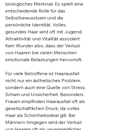
biologisches Merkmal. Es spielt eine 
entscheidende Rolle für das 
Selbstbewusstsein und die 
persönliche Identität. Volles, 
gesundes Haar wird oft mit Jugend, 
Attraktivität und Vitalität assoziiert. 
Kein Wunder also, dass der Verlust 
von Haaren bei vielen Menschen 
emotionale Belastungen hervorruft.
Für viele Betroffene ist Haarausfall 
nicht nur ein ästhetisches Problem, 
sondern auch eine Quelle von Stress, 
Scham und Unsicherheit. Besonders 
Frauen empfinden Haarausfall oft als 
gesellschaftlichen Druck, da volles 
Haar als Schönheitsideal gilt. Bei 
Männern hingegen wird der Verlust 
von Haaren oft als unvermeidlicher 