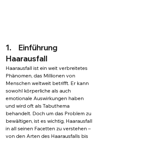
1.	Einführung 
Haarausfall
Haarausfall ist ein weit verbreitetes 
Phänomen, das Millionen von 
Menschen weltweit betrifft. Er kann 
sowohl körperliche als auch 
emotionale Auswirkungen haben 
und wird oft als Tabuthema 
behandelt. Doch um das Problem zu 
bewältigen, ist es wichtig, Haarausfall 
in all seinen Facetten zu verstehen – 
von den Arten des Haarausfalls bis 