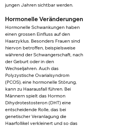
jungen Jahren sichtbar werden.
Hormonelle Veränderungen
Hormonelle Schwankungen haben 
einen grossen Einfluss auf den 
Haarzyklus. Besonders Frauen sind 
hiervon betroffen, beispielsweise 
während der Schwangerschaft, nach 
der Geburt oder in den 
Wechseljahren. Auch das 
Polyzystische Ovarialsyndrom 
(PCOS), eine hormonelle Störung, 
kann zu Haarausfall führen. Bei 
Männern spielt das Hormon 
Dihydrotestosteron (DHT) eine 
entscheidende Rolle, das bei 
genetischer Veranlagung die 
Haarfollikel verkleinert und so das 