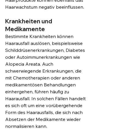
Haarprodukte können ebenfalls das 
Haarwachstum negativ beeinflussen.
Krankheiten und 
Medikamente
Bestimmte Krankheiten können 
Haarausfall auslösen, beispielsweise 
Schilddrüsenerkrankungen, Diabetes 
oder Autoimmunerkrankungen wie 
Alopecia Areata. Auch 
schwerwiegende Erkrankungen, die 
mit Chemotherapien oder anderen 
medikamentösen Behandlungen 
einhergehen, führen häufig zu 
Haarausfall. In solchen Fällen handelt 
es sich oft um eine vorübergehende 
Form des Haarausfalls, die sich nach 
Absetzen der Medikamente wieder 
normalisieren kann.