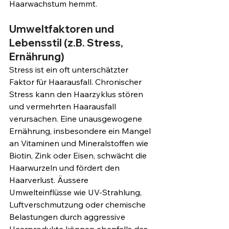
Haarwachstum hemmt.
Umweltfaktoren und 
Lebensstil (z.B. Stress, 
Ernährung)
Stress ist ein oft unterschätzter 
Faktor für Haarausfall. Chronischer 
Stress kann den Haarzyklus stören 
und vermehrten Haarausfall 
verursachen. Eine unausgewogene 
Ernährung, insbesondere ein Mangel 
an Vitaminen und Mineralstoffen wie 
Biotin, Zink oder Eisen, schwächt die 
Haarwurzeln und fördert den 
Haarverlust. Äussere 
Umwelteinflüsse wie UV-Strahlung, 
Luftverschmutzung oder chemische 
Belastungen durch aggressive 