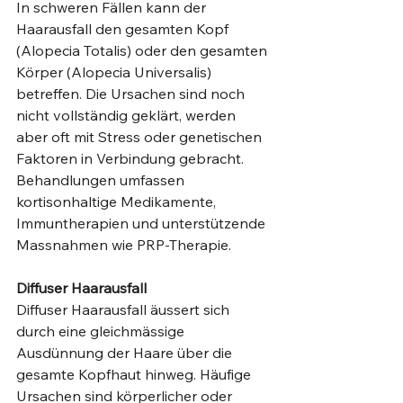
In schweren Fällen kann der 
Haarausfall den gesamten Kopf 
(Alopecia Totalis) oder den gesamten 
Körper (Alopecia Universalis) 
betreffen. Die Ursachen sind noch 
nicht vollständig geklärt, werden 
aber oft mit Stress oder genetischen 
Faktoren in Verbindung gebracht. 
Behandlungen umfassen 
kortisonhaltige Medikamente, 
Immuntherapien und unterstützende 
Massnahmen wie PRP-Therapie.
Diffuser Haarausfall
Diffuser Haarausfall äussert sich 
durch eine gleichmässige 
Ausdünnung der Haare über die 
gesamte Kopfhaut hinweg. Häufige 
Ursachen sind körperlicher oder 