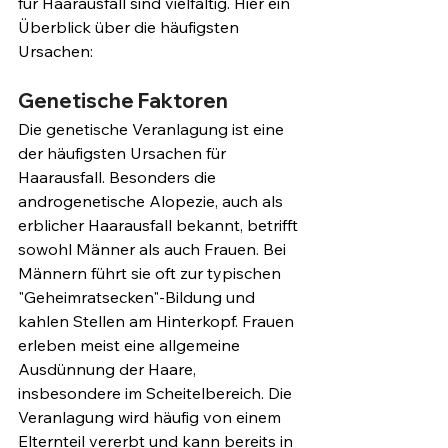
für Haarausfall sind vielfältig. Hier ein 
Überblick über die häufigsten 
Ursachen:
Genetische Faktoren
Die genetische Veranlagung ist eine 
der häufigsten Ursachen für 
Haarausfall. Besonders die 
androgenetische Alopezie, auch als 
erblicher Haarausfall bekannt, betrifft 
sowohl Männer als auch Frauen. Bei 
Männern führt sie oft zur typischen 
"Geheimratsecken"-Bildung und 
kahlen Stellen am Hinterkopf. Frauen 
erleben meist eine allgemeine 
Ausdünnung der Haare, 
insbesondere im Scheitelbereich. Die 
Veranlagung wird häufig von einem 
Elternteil vererbt und kann bereits in 