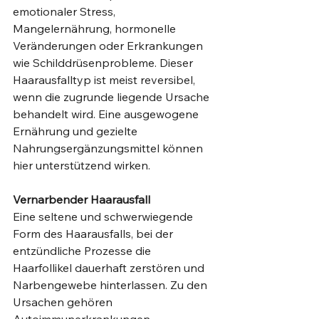
emotionaler Stress, 
Mangelernährung, hormonelle 
Veränderungen oder Erkrankungen 
wie Schilddrüsenprobleme. Dieser 
Haarausfalltyp ist meist reversibel, 
wenn die zugrunde liegende Ursache 
behandelt wird. Eine ausgewogene 
Ernährung und gezielte 
Nahrungsergänzungsmittel können 
hier unterstützend wirken.
Vernarbender Haarausfall
Eine seltene und schwerwiegende 
Form des Haarausfalls, bei der 
entzündliche Prozesse die 
Haarfollikel dauerhaft zerstören und 
Narbengewebe hinterlassen. Zu den 
Ursachen gehören 