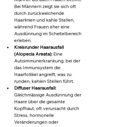
Bei Männern zeigt sie sich oft 
durch zurückweichende 
Haarlinien und kahle Stellen, 
während Frauen eher eine 
Ausdünnung im Scheitelbereich 
erleben.
Kreisrunder Haarausfall 
(Alopecia Areata):
 Eine 
Autoimmunerkrankung, bei der 
das Immunsystem die 
Haarfollikel angreift, was zu 
runden, kahlen Stellen führt.
Diffuser Haarausfall:
Gleichmässige Ausdünnung der 
Haare über die gesamte 
Kopfhaut, oft verursacht durch 
Stress, hormonelle 
Veränderungen oder 