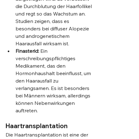
die Durchblutung der Haarfollikel 
und regt so das Wachstum an. 
Studien zeigen, dass es 
besonders bei diffuser Alopezie 
und androgenetischem 
Haarausfall wirksam ist.
Finasterid:
 Ein 
verschreibungspflichtiges 
Medikament, das den 
Hormonhaushalt beeinflusst, um 
den Haarausfall zu 
verlangsamen. Es ist besonders 
bei Männern wirksam, allerdings 
können Nebenwirkungen 
auftreten.
Haartransplantation
Die Haartransplantation ist eine der 