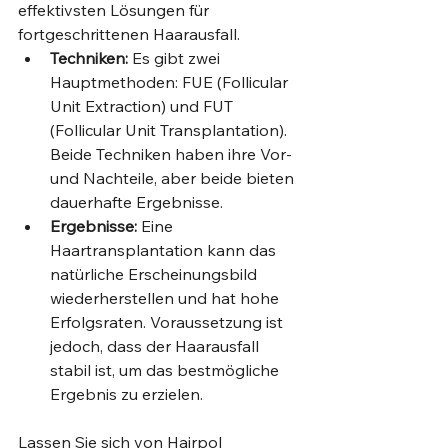
effektivsten Lösungen für 
fortgeschrittenen Haarausfall.
Techniken:
 Es gibt zwei 
Hauptmethoden: FUE (Follicular 
Unit Extraction) und FUT 
(Follicular Unit Transplantation). 
Beide Techniken haben ihre Vor- 
und Nachteile, aber beide bieten 
dauerhafte Ergebnisse.
Ergebnisse:
 Eine 
Haartransplantation kann das 
natürliche Erscheinungsbild 
wiederherstellen und hat hohe 
Erfolgsraten. Voraussetzung ist 
jedoch, dass der Haarausfall 
stabil ist, um das bestmögliche 
Ergebnis zu erzielen.
Lassen Sie sich von Hairpol 