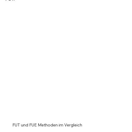
FUT und FUE Methoden im Vergleich