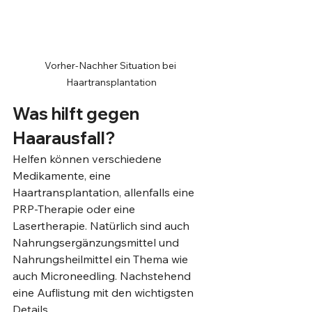
Vorher-Nachher Situation bei 
Haartransplantation
Was hilft gegen 
Haarausfall?
Helfen können verschiedene 
Medikamente, eine 
Haartransplantation, allenfalls eine 
PRP-Therapie oder eine 
Lasertherapie. Natürlich sind auch 
Nahrungsergänzungsmittel und 
Nahrungsheilmittel ein Thema wie 
auch Microneedling. Nachstehend 
eine Auflistung mit den wichtigsten 
Details.