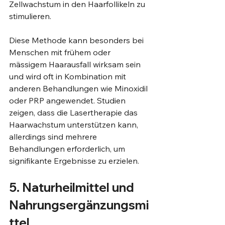
Zellwachstum in den Haarfollikeln zu 
stimulieren.
Diese Methode kann besonders bei 
Menschen mit frühem oder 
mässigem Haarausfall wirksam sein 
und wird oft in Kombination mit 
anderen Behandlungen wie Minoxidil 
oder PRP angewendet. Studien 
zeigen, dass die Lasertherapie das 
Haarwachstum unterstützen kann, 
allerdings sind mehrere 
Behandlungen erforderlich, um 
signifikante Ergebnisse zu erzielen.
5. Naturheilmittel und 
Nahrungsergänzungsmi
ttel