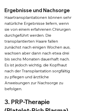
Ergebnisse und Nachsorge
Haartransplantationen können sehr 
natürliche Ergebnisse liefern, wenn 
sie von einem erfahrenen Chirurgen 
durchgeführt werden. Die 
transplantierten Haare fallen 
zunächst nach einigen Wochen aus, 
wachsen aber dann nach etwa drei 
bis sechs Monaten dauerhaft nach. 
Es ist jedoch wichtig, die Kopfhaut 
nach der Transplantation sorgfältig 
zu pflegen und ärztliche 
Anweisungen zur Nachsorge zu 
befolgen.
3. PRP-Therapie 
(Platelet-Rich Plasma)