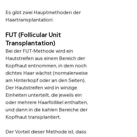
Es gibt zwei Hauptmethoden der 
Haartransplantation:
FUT (Follicular Unit 
Transplantation)
Bei der FUT-Methode wird ein 
Hautstreifen aus einem Bereich der 
Kopfhaut entnommen, in dem noch 
dichtes Haar wächst (normalerweise 
am Hinterkopf oder an den Seiten). 
Der Hautstreifen wird in winzige 
Einheiten unterteilt, die jeweils ein 
oder mehrere Haarfollikel enthalten, 
und dann in die kahlen Bereiche der 
Kopfhaut transplantiert.
Der Vorteil dieser Methode ist, dass 