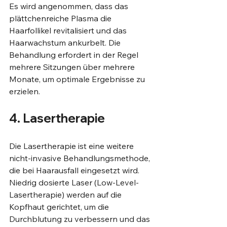
Es wird angenommen, dass das 
plättchenreiche Plasma die 
Haarfollikel revitalisiert und das 
Haarwachstum ankurbelt. Die 
Behandlung erfordert in der Regel 
mehrere Sitzungen über mehrere 
Monate, um optimale Ergebnisse zu 
erzielen.
4. Lasertherapie
Die Lasertherapie ist eine weitere 
nicht-invasive Behandlungsmethode, 
die bei Haarausfall eingesetzt wird. 
Niedrig dosierte Laser (Low-Level-
Lasertherapie) werden auf die 
Kopfhaut gerichtet, um die 
Durchblutung zu verbessern und das 