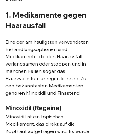
1. Medikamente gegen 
Haarausfall
Eine der am häufigsten verwendeten 
Behandlungsoptionen sind 
Medikamente, die den Haarausfall 
verlangsamen oder stoppen und in 
manchen Fällen sogar das 
Haarwachstum anregen können. Zu 
den bekanntesten Medikamenten 
gehören Minoxidil und Finasterid.
Minoxidil (Regaine)
Minoxidil ist ein topisches 
Medikament, das direkt auf die 
Kopfhaut aufgetragen wird. Es wurde 