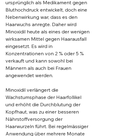
ursprünglich als Medikament gegen 
Bluthochdruck entwickelt, doch eine 
Nebenwirkung war, dass es den 
Haarwuchs anregte. Daher wird 
Minoxidil heute als eines der wenigen 
wirksamen Mittel gegen Haarausfall 
eingesetzt. Es wird in 
Konzentrationen von 2 % oder 5 % 
verkauft und kann sowohl bei 
Männern als auch bei Frauen 
angewendet werden.
Minoxidil verlängert die 
Wachstumsphase der Haarfollikel 
und erhöht die Durchblutung der 
Kopfhaut, was zu einer besseren 
Nährstoffversorgung der 
Haarwurzeln führt. Bei regelmässiger 
Anwendung über mehrere Monate 