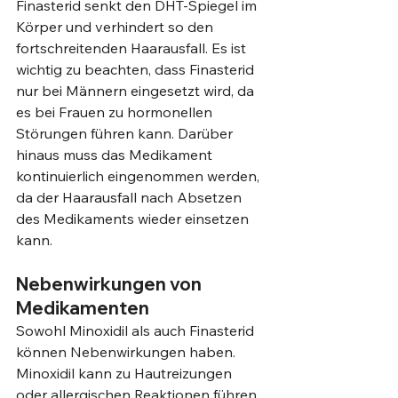
Finasterid senkt den DHT-Spiegel im 
Körper und verhindert so den 
fortschreitenden Haarausfall. Es ist 
wichtig zu beachten, dass Finasterid 
nur bei Männern eingesetzt wird, da 
es bei Frauen zu hormonellen 
Störungen führen kann. Darüber 
hinaus muss das Medikament 
kontinuierlich eingenommen werden, 
da der Haarausfall nach Absetzen 
des Medikaments wieder einsetzen 
kann.
Nebenwirkungen von 
Medikamenten
Sowohl Minoxidil als auch Finasterid 
können Nebenwirkungen haben. 
Minoxidil kann zu Hautreizungen 
oder allergischen Reaktionen führen, 