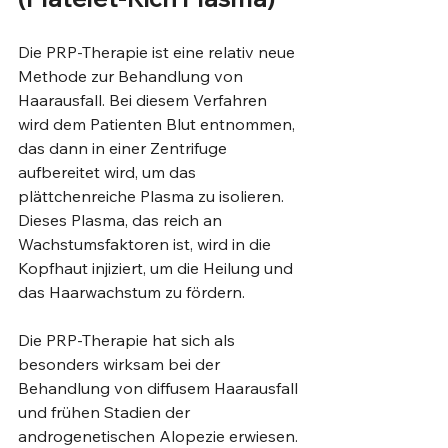
Die PRP-Therapie ist eine relativ neue 
Methode zur Behandlung von 
Haarausfall. Bei diesem Verfahren 
wird dem Patienten Blut entnommen, 
das dann in einer Zentrifuge 
aufbereitet wird, um das 
plättchenreiche Plasma zu isolieren. 
Dieses Plasma, das reich an 
Wachstumsfaktoren ist, wird in die 
Kopfhaut injiziert, um die Heilung und 
das Haarwachstum zu fördern.
Die PRP-Therapie hat sich als 
besonders wirksam bei der 
Behandlung von diffusem Haarausfall 
und frühen Stadien der 
androgenetischen Alopezie erwiesen. 