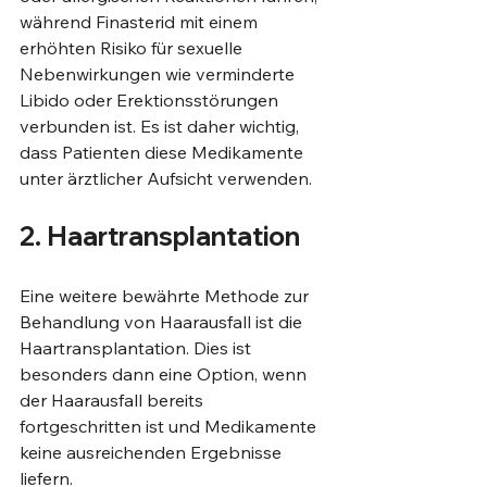
während Finasterid mit einem 
erhöhten Risiko für sexuelle 
Nebenwirkungen wie verminderte 
Libido oder Erektionsstörungen 
verbunden ist. Es ist daher wichtig, 
dass Patienten diese Medikamente 
unter ärztlicher Aufsicht verwenden.
2. Haartransplantation
Eine weitere bewährte Methode zur 
Behandlung von Haarausfall ist die 
Haartransplantation. Dies ist 
besonders dann eine Option, wenn 
der Haarausfall bereits 
fortgeschritten ist und Medikamente 
keine ausreichenden Ergebnisse 
liefern.