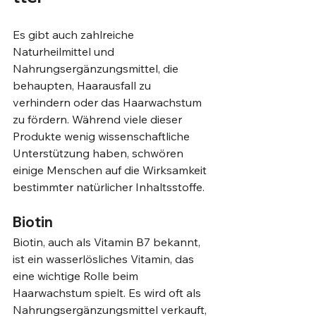
Es gibt auch zahlreiche 
Naturheilmittel und 
Nahrungsergänzungsmittel, die 
behaupten, Haarausfall zu 
verhindern oder das Haarwachstum 
zu fördern. Während viele dieser 
Produkte wenig wissenschaftliche 
Unterstützung haben, schwören 
einige Menschen auf die Wirksamkeit 
bestimmter natürlicher Inhaltsstoffe.
Biotin
Biotin, auch als Vitamin B7 bekannt, 
ist ein wasserlösliches Vitamin, das 
eine wichtige Rolle beim 
Haarwachstum spielt. Es wird oft als 
Nahrungsergänzungsmittel verkauft, 