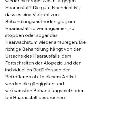
wieder die Frage: Was hilft gegen 
Haarausfall? Die gute Nachricht ist, 
dass es eine Vielzahl von 
Behandlungsmethoden gibt, um 
Haarausfall zu verlangsamen, zu 
stoppen oder sogar das 
Haarwachstum wieder anzuregen. Die 
richtige Behandlung hängt von der 
Ursache des Haarausfalls, dem 
Fortschreiten der Alopezie und den 
individuellen Bedürfnissen der 
Betroffenen ab. In diesem Artikel 
werden die gängigsten und 
wirksamsten Behandlungsmethoden 
bei Haarausfall besprochen.