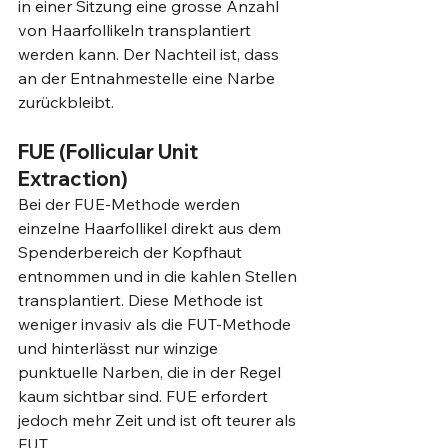
in einer Sitzung eine grosse Anzahl 
von Haarfollikeln transplantiert 
werden kann. Der Nachteil ist, dass 
an der Entnahmestelle eine Narbe 
zurückbleibt.
FUE (Follicular Unit 
Extraction)
Bei der FUE-Methode werden 
einzelne Haarfollikel direkt aus dem 
Spenderbereich der Kopfhaut 
entnommen und in die kahlen Stellen 
transplantiert. Diese Methode ist 
weniger invasiv als die FUT-Methode 
und hinterlässt nur winzige 
punktuelle Narben, die in der Regel 
kaum sichtbar sind. FUE erfordert 
jedoch mehr Zeit und ist oft teurer als 
FUT.