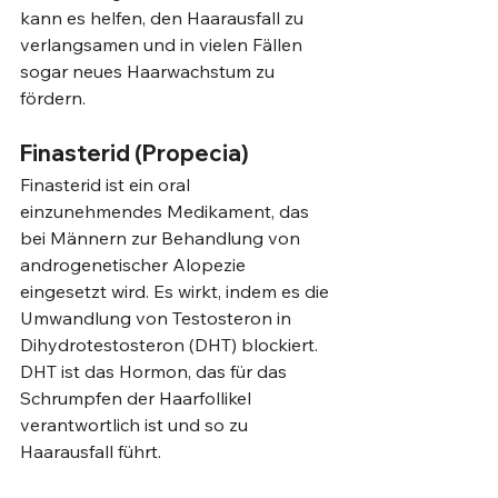
kann es helfen, den Haarausfall zu 
verlangsamen und in vielen Fällen 
sogar neues Haarwachstum zu 
fördern.
Finasterid (Propecia)
Finasterid ist ein oral 
einzunehmendes Medikament, das 
bei Männern zur Behandlung von 
androgenetischer Alopezie 
eingesetzt wird. Es wirkt, indem es die 
Umwandlung von Testosteron in 
Dihydrotestosteron (DHT) blockiert. 
DHT ist das Hormon, das für das 
Schrumpfen der Haarfollikel 
verantwortlich ist und so zu 
Haarausfall führt.