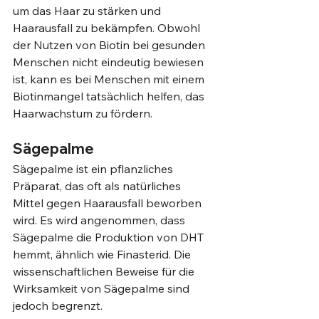
um das Haar zu stärken und 
Haarausfall zu bekämpfen. Obwohl 
der Nutzen von Biotin bei gesunden 
Menschen nicht eindeutig bewiesen 
ist, kann es bei Menschen mit einem 
Biotinmangel tatsächlich helfen, das 
Haarwachstum zu fördern.
Sägepalme
Sägepalme ist ein pflanzliches 
Präparat, das oft als natürliches 
Mittel gegen Haarausfall beworben 
wird. Es wird angenommen, dass 
Sägepalme die Produktion von DHT 
hemmt, ähnlich wie Finasterid. Die 
wissenschaftlichen Beweise für die 
Wirksamkeit von Sägepalme sind 
jedoch begrenzt.